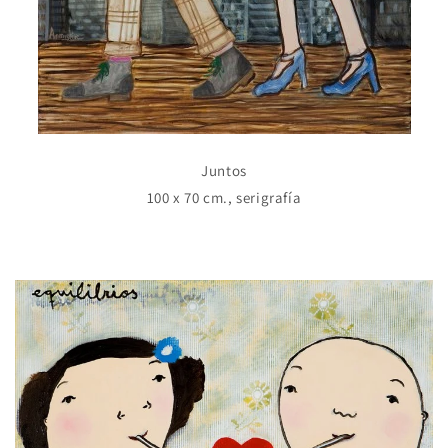
Juntos
100 x 70 cm., serigrafía