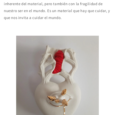
inherente del material, pero también con la fragilidad de
nuestro ser en el mundo. Es un material que hay que cuidar, y
que nos invita a cuidar el mundo.