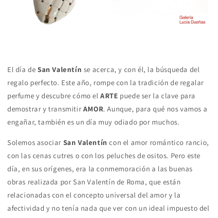
El día de
San Valentín
se acerca, y con él, la búsqueda del
regalo perfecto. Este año, rompe con la tradición de regalar
perfume y descubre cómo el
ARTE
puede ser la clave para
demostrar y transmitir
AMOR
.
Aunque, para qué nos vamos a
engañar, también es un día muy odiado por muchos.
Solemos asociar
San Valentín
con el amor
romántico rancio,
con las cenas cutres o con los peluches de ositos. Pero este
día, en sus orígenes
, era la conmemoración a las buenas
obras realizada por San Valentín de Roma,
que están
relacionadas con el concepto universal del amor y la
afectividad y no tenía nada que ver con un ideal impuesto del