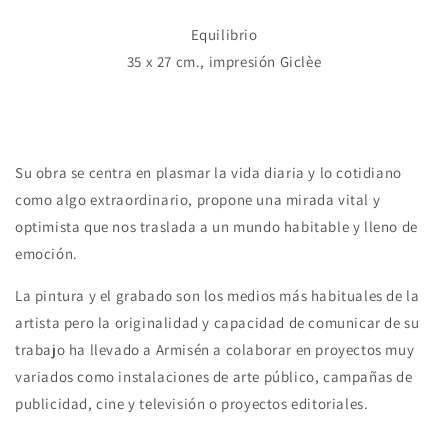
Equilibrio
35 x 27 cm., impresión Giclèe
Su obra se centra en plasmar la vida diaria y lo cotidiano
como algo extraordinario, propone una mirada vital y
optimista que nos traslada a un mundo habitable y lleno de
emoción.
La pintura y el grabado son los medios más habituales de la
artista pero la originalidad y capacidad de comunicar de su
trabajo ha llevado a Armisén a colaborar en proyectos muy
variados como instalaciones de arte público, campañas de
publicidad, cine y televisión o proyectos editoriales.