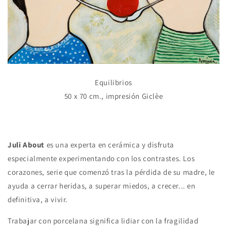
Equilibrios
50 x 70 cm., impresión Giclèe
Juli About
es una experta en cerámica y disfruta
especialmente experimentando con los contrastes. Los
corazones, serie que comenzó tras la pérdida de su madre, le
ayuda a cerrar heridas, a superar miedos, a crecer... en
definitiva, a vivir.
Trabajar con porcelana significa lidiar con la fragilidad