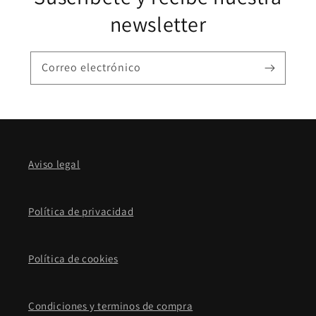
newsletter
Correo electrónico
Aviso legal
Política de privacidad
Política de cookies
Condiciones y terminos de compra