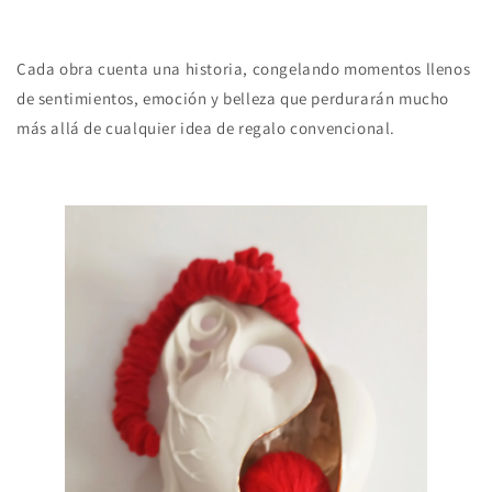
Cada obra cuenta una historia, congelando momentos llenos
de sentimientos, emoción y belleza que perdurarán mucho
más allá de cualquier idea de regalo convencional.