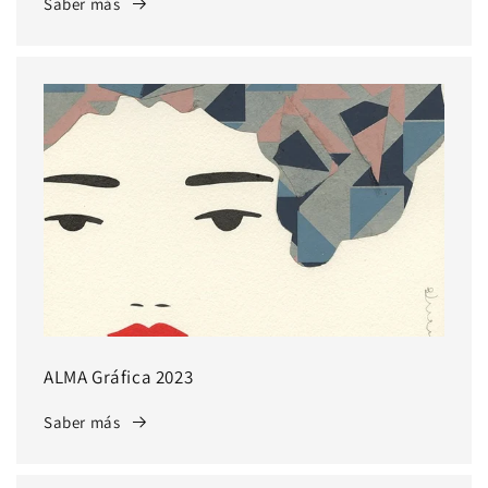
Saber más
ALMA Gráfica 2023
Saber más