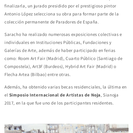
finalizarla, un jurado presidido por el prestigioso pintor
Antonio López selecciona su obra para formar parte de la
colección permanente de Paradores de España.
Saracho ha realizado numerosas exposiciones colectivas e
individuales en Instituciones Públicas, Fundaciones y
Galerías de Arte, además de haber participado en ferias
como: Room Art Fair (Madrid), Cuarto Público (Santiago de
Compostela), Art3F (Burdeos), Hybrid Art Fair (Madrid) o
Flecha Artea (Bilbao) entre otras.
Además, ha obtenido varias becas residenciales, la última en
el
Simposio Internacional de Artistas de Noja
, Sianoja
2017, en la que fue uno de los participantes residentes.