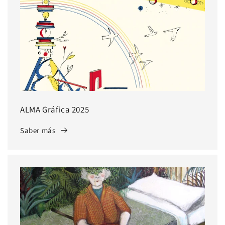
ALMA Gráfica 2025
Saber más