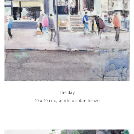
The day
40 x 40 cm., acrílico sobre lienzo