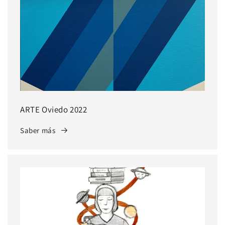
ARTE Oviedo 2022
Saber más