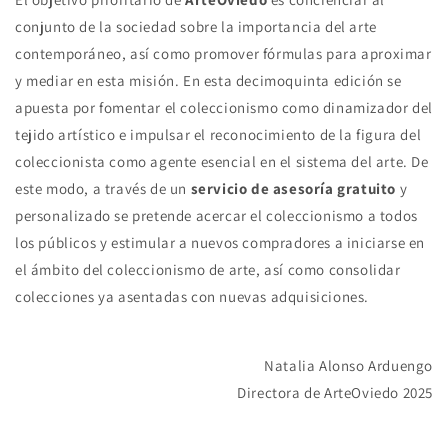
conjunto de la sociedad sobre la importancia del arte
contemporáneo, así como promover fórmulas para aproximar
y mediar en esta misión. En esta decimoquinta edición se
apuesta por fomentar el coleccionismo como dinamizador del
tejido artístico e impulsar el reconocimiento de la figura del
coleccionista como agente esencial en el sistema del arte. De
este modo, a través de un
servicio de asesoría gratuito
y
personalizado se pretende acercar el coleccionismo a todos
los públicos y estimular a nuevos compradores a iniciarse en
el ámbito del coleccionismo de arte, así como consolidar
colecciones ya asentadas con nuevas adquisiciones.
Natalia Alonso Arduengo
Directora de ArteOviedo 2025