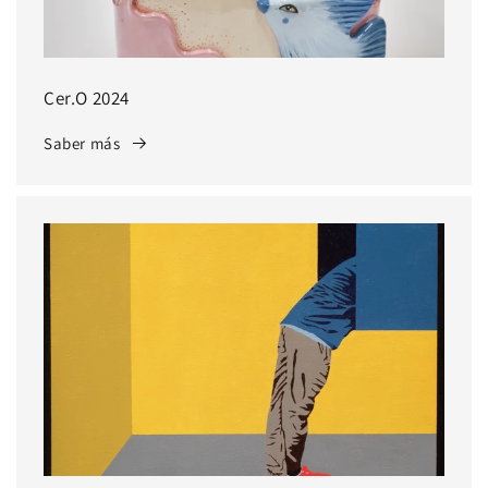
Cer.O 2024
Saber más