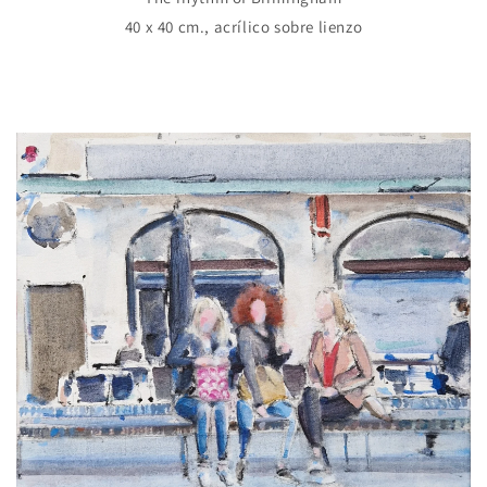
40 x 40 cm., acrílico sobre lienzo