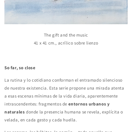
The gift and the music
41 x 41 cm., acrílico sobre lienzo
So far, so close
La rutina y lo cotidiano conforman el entramado silencioso
de nuestra existencia. Esta serie propone una mirada atenta
a esas escenas mínimas de la vida diaria, aparentemente
intrascendentes: fragmentos de
entornos urbanos y
naturales
donde la presencia humana se revela, explícita o
velada, en cada gesto y cada huella.