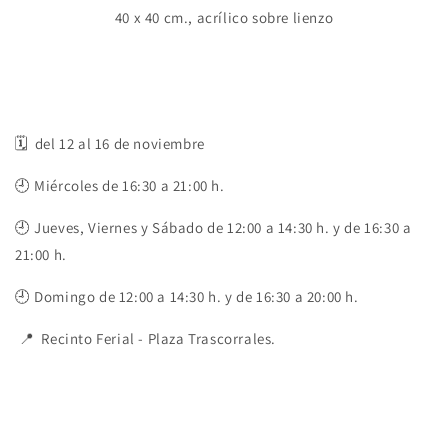
40 x 40 cm., acrílico sobre lienzo
🗓️ del 12 al 16 de noviembre
🕘
Miércoles de 16:30 a 21:00 h.
🕘 Jueves, Viernes y Sábado de 12:00 a 14:30 h. y de 16:30 a
21:00 h.
🕘
Domingo de 12:00 a 14:30 h. y de 16:30 a 20:00 h.
📍 Recinto Ferial - Plaza Trascorrales.