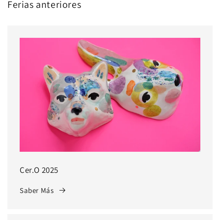
Ferias anteriores
Cer.O 2025
Saber Más