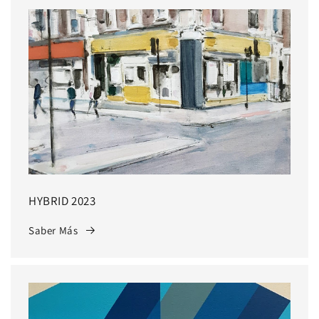
HYBRID 2023
Saber Más