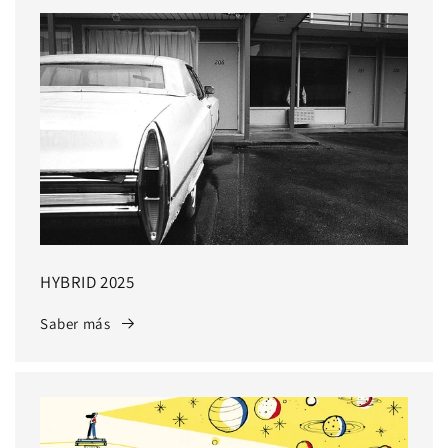
HYBRID 2025
Saber más