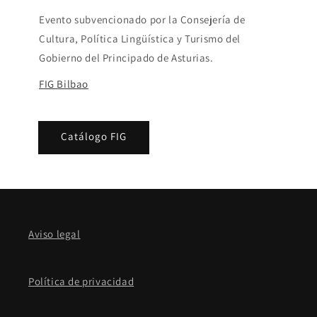
Evento subvencionado por la Consejería de
Cultura, Política Lingüística y Turismo del
Gobierno del Principado de Asturias.
FIG Bilbao
Catálogo FIG
Aviso legal
Política de privacidad