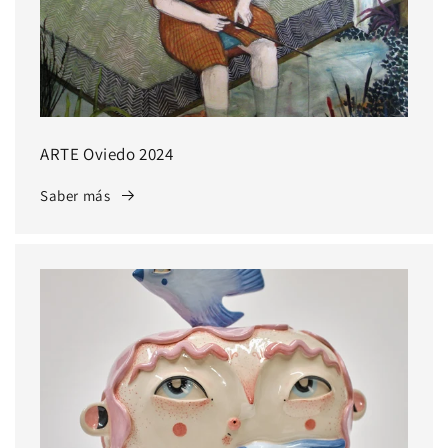
ARTE Oviedo 2024
Saber más