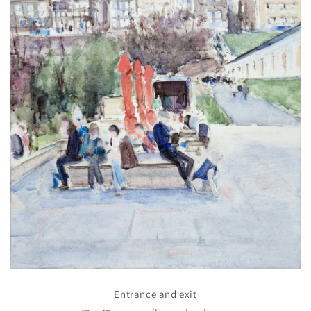
Entrance and exit