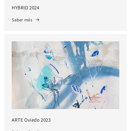
HYBRID 2024
Saber más
ARTE Oviedo 2023