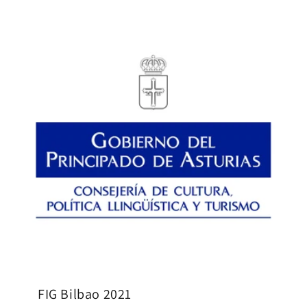
FIG Bilbao 2021