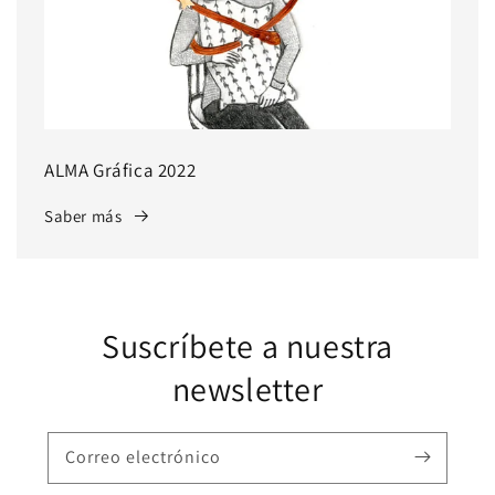
ALMA Gráfica 2022
Saber más
Suscríbete a nuestra
newsletter
Correo electrónico