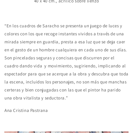
40 x 40 cm., acrílico sobre lienzo
“En los cuadros de Saracho se presenta un juego de luces y
colores con los que recoge instantes vividos a través de una
mirada siempre en guardia, presta a esa luz que se deja caer
en el gesto de un hombre cualquiera en cada uno de sus días.
Son pinceladas seguras y concisas que discurren por el
cuadro dando vida y movimiento, sugiriendo, implicando al
espectador para que se acerque a la obra y descubra que toda
la escena, incluidos los personajes, no son más que manchas
certeras y bien conjugadas con las que el pintor ha parido
una obra vitalista y seductora.”
Ana Cristina Pastrana