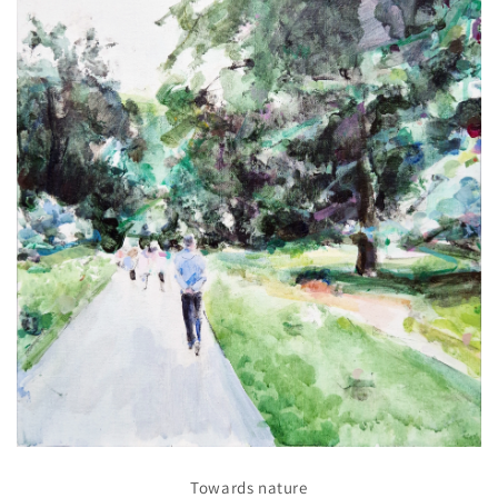
Towards nature