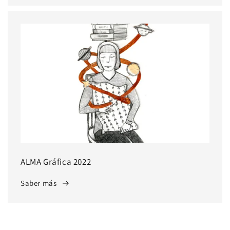
ALMA Gráfica 2022
Saber más