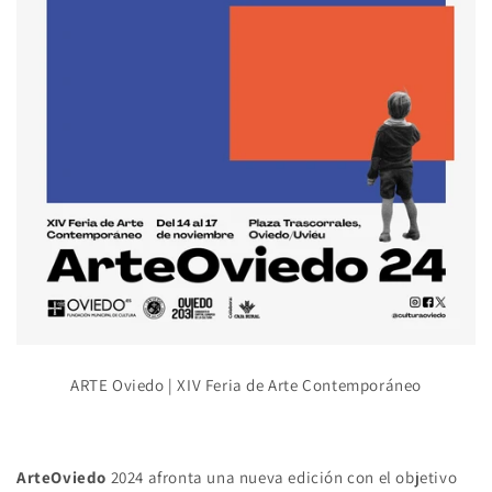
ARTE Oviedo
| XIV Feria de Arte Contemporáneo
ArteOviedo
2024 afronta una nueva edición con el objetivo