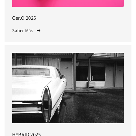
Cer.O 2025
Saber Más
HYBRID 2025