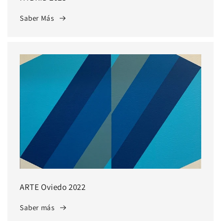
Saber Más
ARTE Oviedo 2022
Saber más