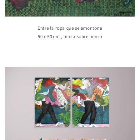
Entre la ropa que se amontona
50 x 50 cm., mixta sobre lienzo