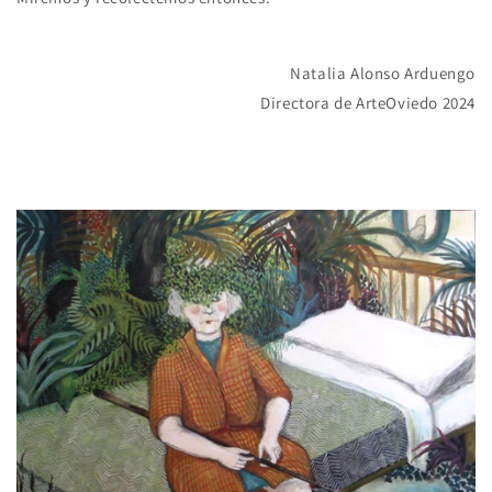
Natalia Alonso Arduengo
Directora de ArteOviedo 2024