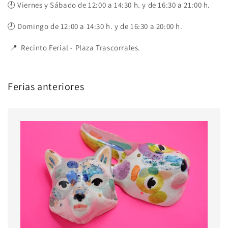
🕘 Viernes y Sábado de 12:00 a 14:30 h. y de 16:30 a 21:00 h.
🕘
Domingo de 12:00 a 14:30 h. y de 16:30 a 20:00 h.
📍 Recinto Ferial - Plaza Trascorrales.
Ferias anteriores