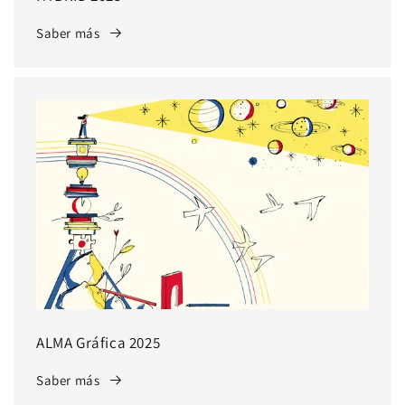
Saber más
ALMA Gráfica 2025
Saber más