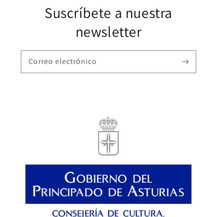
Suscríbete a nuestra
newsletter
Correo electrónico