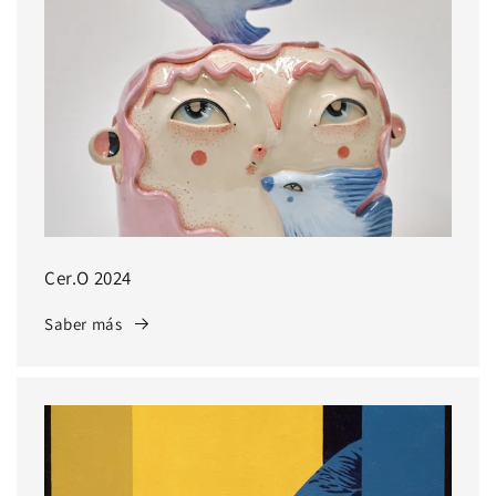
Cer.O 2024
Saber más