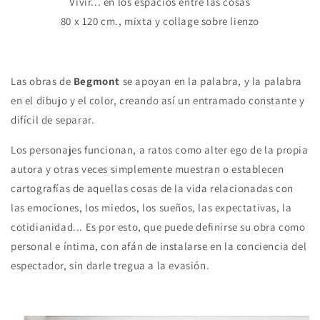
Vivir... en los espacios entre las cosas
80 x 120 cm., mixta y collage sobre lienzo
Las obras de
Begmont
se apoyan en la palabra, y la palabra
en el dibujo y el color, creando así un entramado constante y
difícil de separar.
Los personajes funcionan, a ratos como alter ego de la propia
autora y otras veces simplemente muestran o establecen
cartografías de aquellas cosas de la vida relacionadas con
las emociones, los miedos, los sueños, las expectativas, la
cotidianidad... Es por esto, que puede definirse su obra como
personal e íntima, con afán de instalarse en la conciencia del
espectador, sin darle tregua a la evasión.