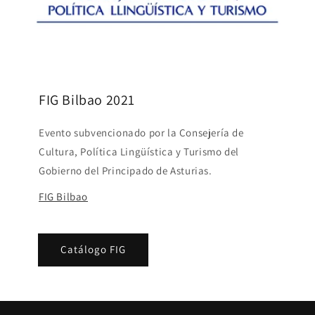
FIG Bilbao 2021
Evento subvencionado por la Consejería de
Cultura, Política Lingüística y Turismo del
Gobierno del Principado de Asturias.
FIG Bilbao
Catálogo FIG