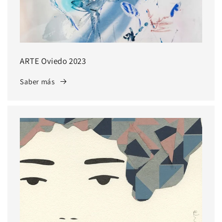
ARTE Oviedo 2023
Saber más