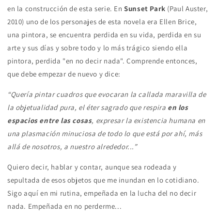
en la construcción de esta serie. En
Sunset Park
(Paul Auster,
2010) uno de los personajes de esta novela era Ellen Brice,
una pintora, se encuentra perdida en su vida, perdida en su
arte y sus días y sobre todo y lo más trágico siendo ella
pintora, perdida "en no decir nada". Comprende entonces,
que debe empezar de nuevo y dice:
“Quería pintar cuadros que evocaran la callada maravilla de
la objetualidad pura, el éter sagrado que respira
en los
espacios entre las cosas
, expresar la existencia humana en
una plasmación minuciosa de todo lo que está por ahí, más
allá de nosotros, a nuestro alrededor...”
Quiero decir, hablar y contar, aunque sea rodeada y
sepultada de esos objetos que me inundan en lo cotidiano.
Sigo aquí en mi rutina, empeñada en la lucha del no decir
nada. Empeñada en no perderme...