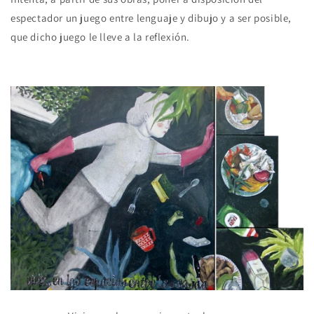
espectador un juego entre lenguaje y dibujo y a ser posible,
que dicho juego le lleve a la reflexión.