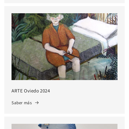
ARTE Oviedo 2024
Saber más