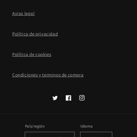
Aviso legal
Política de privacidad
Política de cookies
Condiciones y terminos de compra
Twitter
Facebook
Instagram
País/región
Idioma