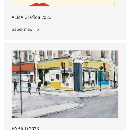
ALMA Gráfica 2023
Saber más
HYBRID 2023