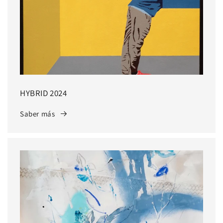
HYBRID 2024
Saber más