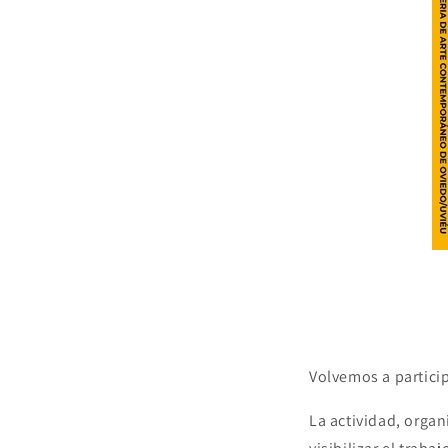
Volvemos a partici
La actividad, organ