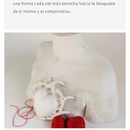
una forma cada vez más estrecha hacia la búsqueda
de sí misma y el compromiso...