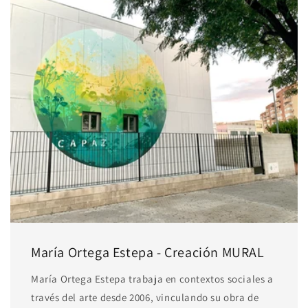
María Ortega Estepa - Creación MURAL
María Ortega Estepa trabaja en contextos sociales a
través del arte desde 2006, vinculando su obra de