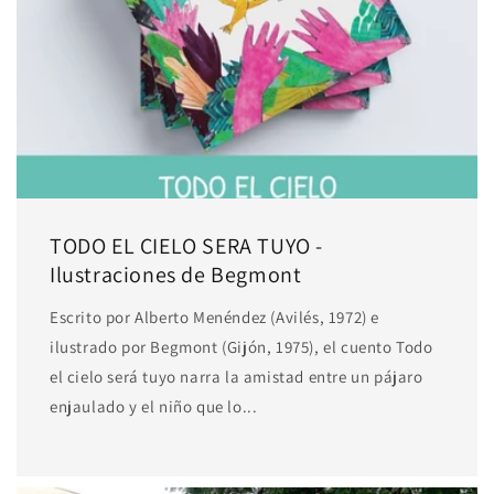
TODO EL CIELO SERA TUYO -
Ilustraciones de Begmont
Escrito por Alberto Menéndez (Avilés, 1972) e
ilustrado por Begmont (Gijón, 1975), el cuento Todo
el cielo será tuyo narra la amistad entre un pájaro
enjaulado y el niño que lo...