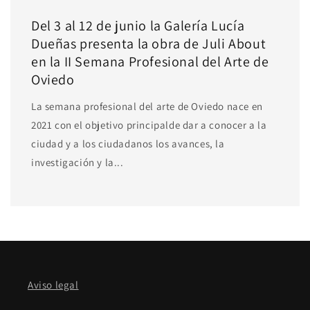
Del 3 al 12 de junio la Galería Lucía
Dueñas presenta la obra de Juli About
en la II Semana Profesional del Arte de
Oviedo
La semana profesional del arte de Oviedo nace en
2021 con el objetivo principalde dar a conocer a la
ciudad y a los ciudadanos los avances, la
investigación y la...
Aviso legal