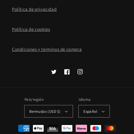
Política de privacidad
Política de cookies
Condiciones y terminos de compra
Twitter
Facebook
Instagram
País/región
Idioma
Bermudas (USD $)
Español
Formas
de