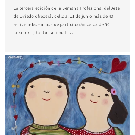
La tercera edición de la Semana Profesional del Arte
de Oviedo ofrecerá, del 2 al 11 de junio más de 40
actividades en las que participarán cerca de 50
creadores, tanto nacionales...