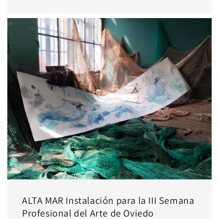
ALTA MAR Instalación para la III Semana
Profesional del Arte de Oviedo