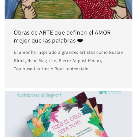
Obras de ARTE que definen el AMOR
mejor que las palabras ❤️
El amor ha inspirado a grandes artistas como Gustav
Klimt, René Magritte, Pierre-August Renoir,
Toulouse-Lautrec o Roy Lichtenstein.