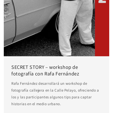
SECRET STORY – workshop de
fotografía con Rafa Fernández
Rafa Fernández desarrollará un workshop de
fotografía callejera en la Calle Pelayo, ofreciendo a
los y las participantes algunos tips para captar
historias en el medio urbano.