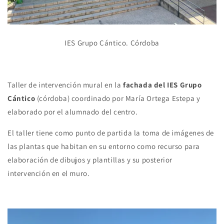
IES Grupo Cántico. Córdoba
Taller de intervención mural en la
fachada del IES Grupo
Cántico
(córdoba) coordinado por María Ortega Estepa y
elaborado por el alumnado del centro.
El taller tiene como punto de partida la toma de imágenes de
las plantas que habitan en su entorno como recurso para
elaboración de dibujos y plantillas y su posterior
intervención en el muro.