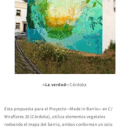
‹‹La verdad››
Córdoba
Esta propuesta para el Proyecto ‹‹Made in Barrio›› en C/
Miraflores 20 (Córdoba), utiliza elementos vegetales
rodeando el mapa del barrio, ambos conforman un solo