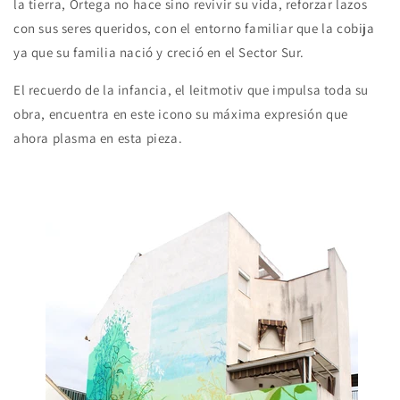
la tierra, Ortega no hace sino revivir su vida, reforzar lazos
con sus seres queridos, con el entorno familiar que la cobija
ya que su familia nació y creció en el Sector Sur.
El recuerdo de la infancia, el leitmotiv que impulsa toda su
obra, encuentra en este icono su máxima expresión que
ahora plasma en esta pieza.