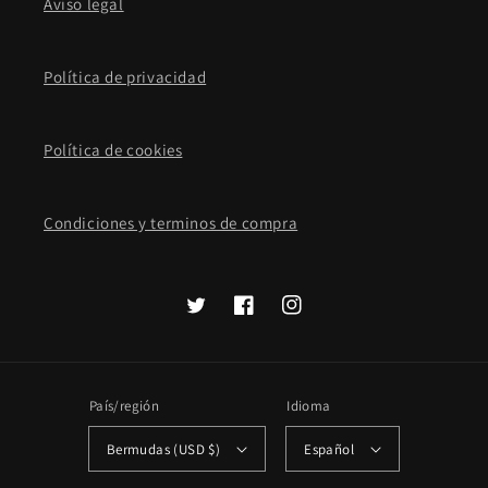
Aviso legal
Política de privacidad
Política de cookies
Condiciones y terminos de compra
Twitter
Facebook
Instagram
País/región
Idioma
Bermudas (USD $)
Español