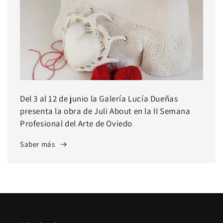
Del 3 al 12 de junio la Galería Lucía Dueñas
presenta la obra de Juli About en la II Semana
Profesional del Arte de Oviedo
Saber más