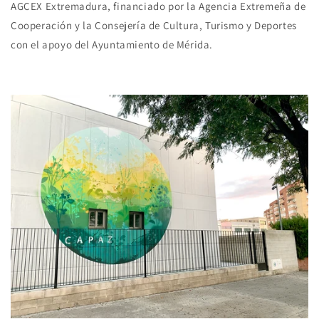
AGCEX Extremadura, financiado por la Agencia Extremeña de
Cooperación y la Consejería de Cultura, Turismo y Deportes
con el apoyo del Ayuntamiento de Mérida.