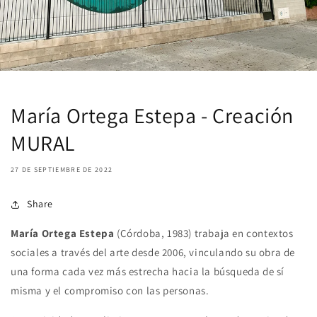
María Ortega Estepa - Creación
MURAL
27 DE SEPTIEMBRE DE 2022
Share
María Ortega Estepa
(Córdoba, 1983) trabaja en contextos
sociales a través del arte desde 2006, vinculando su obra de
una forma cada vez más estrecha hacia la búsqueda de sí
misma y el compromiso con las personas.