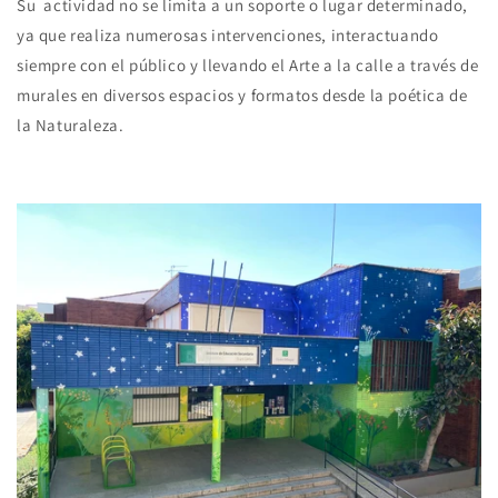
Su actividad no se limita a un soporte o lugar determinado,
ya que realiza numerosas intervenciones, interactuando
siempre con el público y llevando el Arte a la calle a través de
murales en diversos espacios y formatos desde la poética de
la Naturaleza.