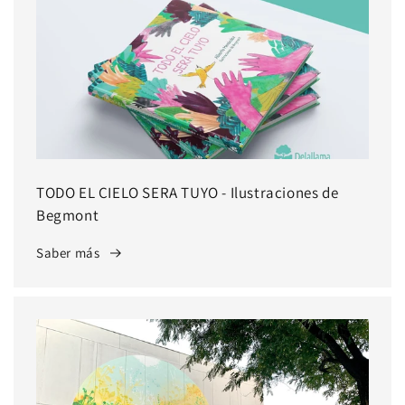
TODO EL CIELO SERA TUYO - Ilustraciones de
Begmont
Saber más