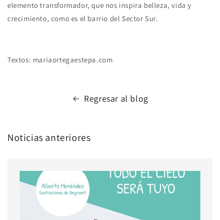
elemento transformador, que nos inspira belleza, vida y
crecimiento, como es el barrio del Sector Sur.
Textos: mariaortegaestepa.com
Regresar al blog
Noticias anteriores