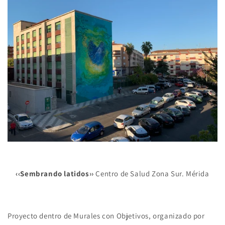
‹‹Sembrando latidos››
Centro de Salud Zona Sur. Mérida
Proyecto dentro de Murales con Objetivos, organizado por