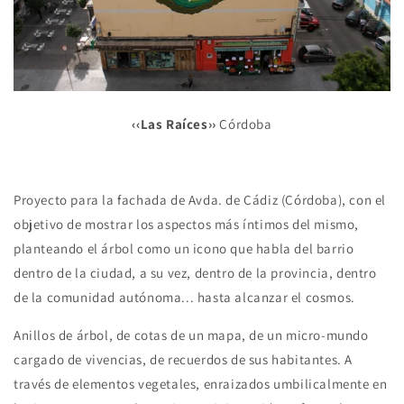
‹‹Las Raíces››
Córdoba
Proyecto para la fachada de Avda. de Cádiz (Córdoba), con el
objetivo de mostrar los aspectos más íntimos del mismo,
planteando el árbol como un icono que habla del barrio
dentro de la ciudad, a su vez, dentro de la provincia, dentro
de la comunidad autónoma... hasta alcanzar el cosmos.
Anillos de árbol, de cotas de un mapa, de un micro-mundo
cargado de vivencias, de recuerdos de sus habitantes. A
través de elementos vegetales, enraizados umbilicalmente en