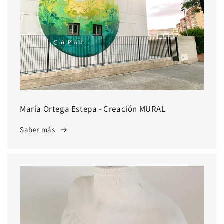
María Ortega Estepa - Creación MURAL
Saber más