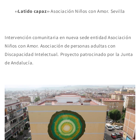
‹‹Latido capaz››
Asociación Niños con Amor. Sevilla
Intervención comunitaria en nueva sede entidad Asociación
Niños con Amor. Asociación de personas adultas con
Discapacidad Intelectual. Proyecto patrocinado por la Junta
de Andalucía.