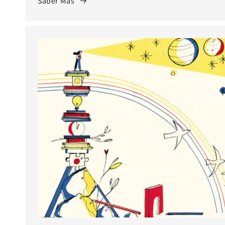
Saber Más