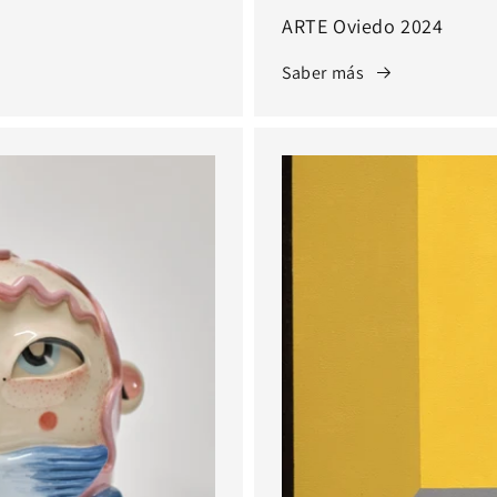
ARTE Oviedo 2024
Saber más