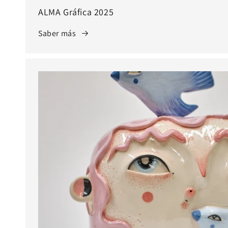
ALMA Gráfica 2025
Saber más