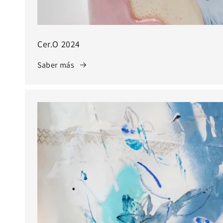
Cer.O 2024
Saber más