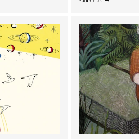
Saber más