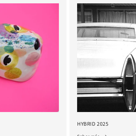
HYBRID 2025