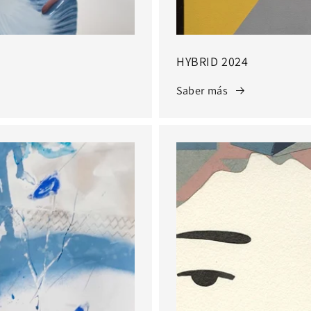
HYBRID 2024
Saber más