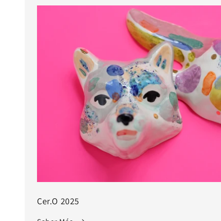
Cer.O 2025