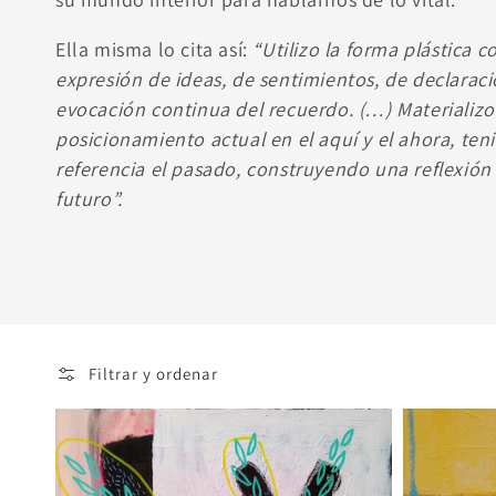
Ella misma lo cita así:
“Utilizo la forma plástica
expresión de ideas, de sentimientos, de declarac
evocación continua del recuerdo. (…) Materializo
posicionamiento actual en el aquí y el ahora, te
referencia el pasado, construyendo una reflexión
futuro”.
Filtrar y ordenar