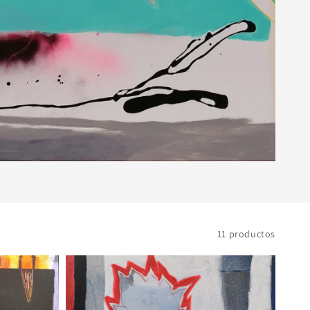
11 productos