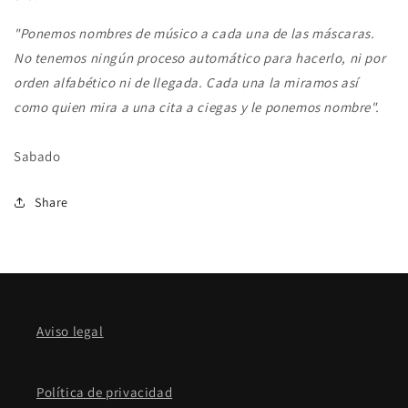
"Ponemos nombres de músico a cada una de las máscaras.
No tenemos ningún proceso automático para hacerlo, ni por
orden alfabético ni de llegada. Cada una la miramos así
como quien mira a una cita a ciegas y le ponemos nombre".
Sabado
Share
Aviso legal
Política de privacidad