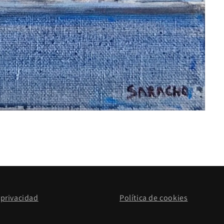
 privacidad
Política de cookies