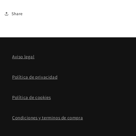
Share
Aviso legal
Política de privacidad
Política de cookies
Condiciones y terminos de compra