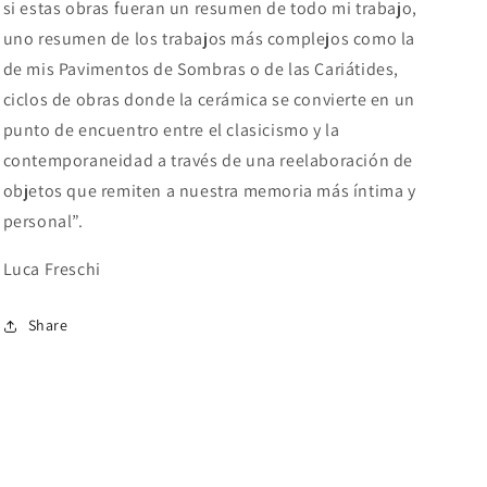
si estas obras fueran un resumen de todo mi trabajo,
uno resumen de los trabajos más complejos como la
de mis Pavimentos de Sombras o de las Cariátides,
ciclos de obras donde la cerámica se convierte en un
punto de encuentro entre el clasicismo y la
contemporaneidad a través de una reelaboración de
objetos que remiten a nuestra memoria más íntima y
personal”.
Luca Freschi
Share