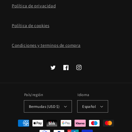
Política de privacidad
Política de cookies
Condiciones y terminos de compra
Twitter
Facebook
Instagram
País/región
Idioma
Bermudas (USD $)
Español
Formas
de