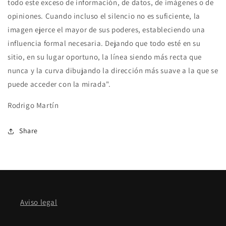
todo este exceso de información, de datos, de imágenes o de
opiniones. Cuando incluso el silencio no es suficiente, la
imagen ejerce el mayor de sus poderes, estableciendo una
influencia formal necesaria. Dejando que todo esté en su
sitio, en su lugar oportuno, la línea siendo más recta que
nunca y la curva dibujando la dirección más suave a la que se
puede acceder con la mirada".
Rodrigo Martín
Share
Aviso legal