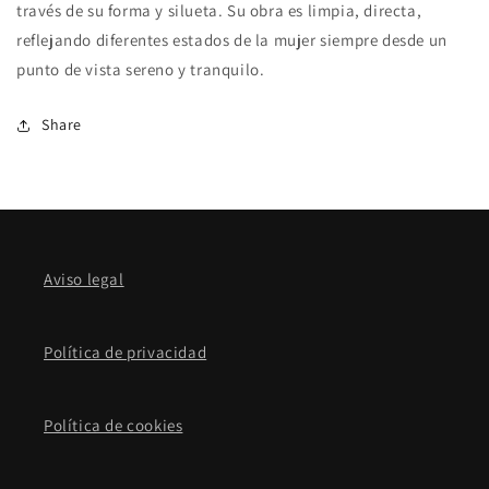
través de su forma y silueta. Su obra es limpia, directa,
reflejando diferentes estados de la mujer siempre desde un
punto de vista sereno y tranquilo.
Share
Aviso legal
Política de privacidad
Política de cookies