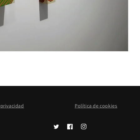
 privacidad
Política de cookies
Twitter
Facebook
Instagram