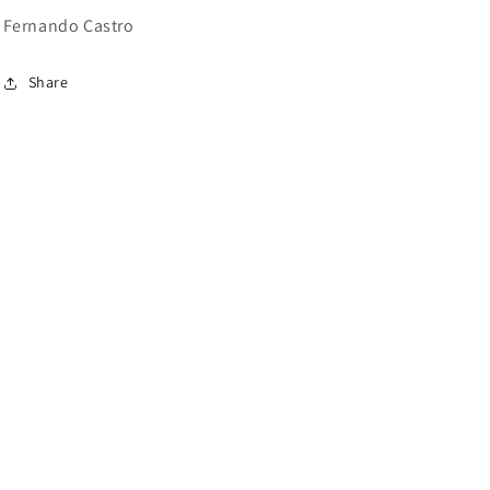
Fernando Castro
Share