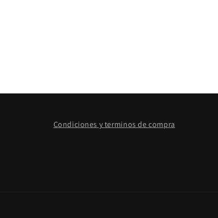
Condiciones y terminos de compra