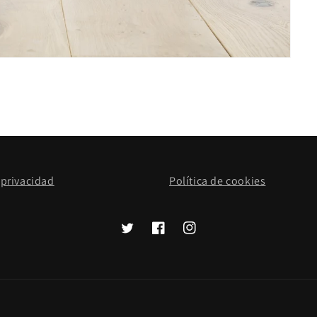
 privacidad
Política de cookies
Twitter
Facebook
Instagram