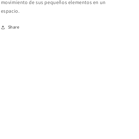
movimiento de sus pequeños elementos en un
espacio.
Share