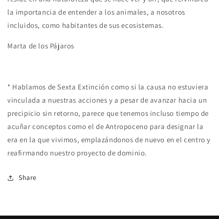
la importancia de entender a los animales, a nosotros
incluidos, como habitantes de sus ecosistemas.
Marta de los Pájaros
* Hablamos de Sexta Extinción como si la causa no estuviera
vinculada a nuestras acciones y a pesar de avanzar hacia un
precipicio sin retorno, parece que tenemos incluso tiempo de
acuñar conceptos como el de Antropoceno para designar la
era en la que vivimos, emplazándonos de nuevo en el centro y
reafirmando nuestro proyecto de dominio.
Share