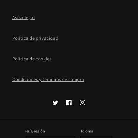
Aviso legal
Política de privacidad
Política de cookies
Condiciones y terminos de compra
Twitter
Facebook
Instagram
País/región
Idioma