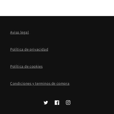
Aviso legal
Política de privacidad
Política de cookies
Condiciones y terminos de compra
Twitter
Facebook
Instagram