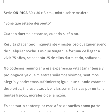
Serie
ONÍRICA
30 x 30 x 3 cm., mixta sobre madera.
“Soñé que estaba despierto”
Cuando duermo descanso, cuando sueño no.
Resulta placentero, inquietante y misterioso cualquier sueño
de cualquier noche. Los que tengan la fortuna de llegar a
vivir 75 años, se pasarán 25 de ellos durmiendo, soñando.
No podemos renunciar a esa experiencia vital tan intensa y
prolongada ya que mientras soñamos vivimos, sentimos
alegría y padecemos sufrimiento; igual que cuando estamos
despiertos, incluso esas vivencias son más ricas por no tener
límites físicos, morales o de la razón.
Es necesario contemplar esos años de sueños como parte