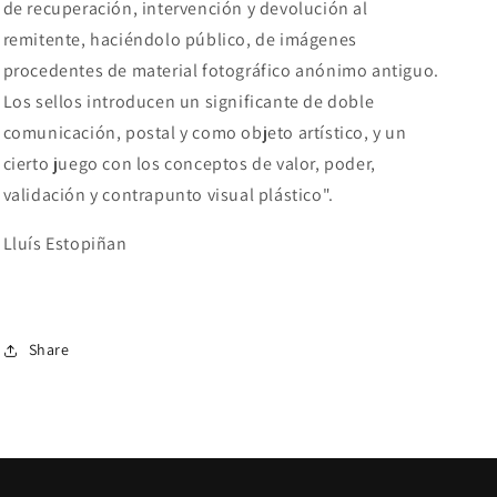
de recuperación, intervención y devolución al
remitente, haciéndolo público, de imágenes
procedentes de material fotográfico anónimo antiguo.
Los sellos introducen un significante de doble
comunicación, postal y como objeto artístico, y un
cierto juego con los conceptos de valor, poder,
validación y contrapunto visual plástico".
Lluís Estopiñan
Share