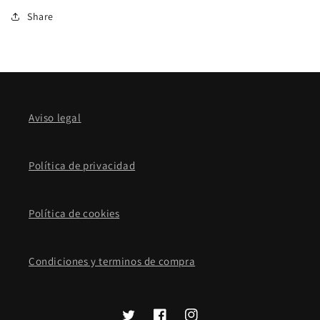
Share
Aviso legal
Política de privacidad
Política de cookies
Condiciones y terminos de compra