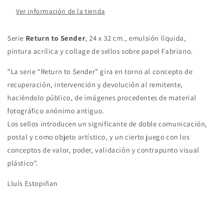
Ver información de la tienda
Serie
Return to Sender
, 24
x 32 cm., emulsión líquida,
pintura acrílica y collage de sellos sobre papel Fabriano.
"La serie “Return to Sender” gira en torno al concepto de
recuperación, intervención y devolución al remitente,
haciéndolo público, de imágenes procedentes de material
fotográfico anónimo antiguo.
Los sellos introducen un significante de doble comunicación,
postal y como objeto artístico, y un cierto juego con los
conceptos de valor, poder, validación y contrapunto visual
plástico".
Lluís Estopiñan