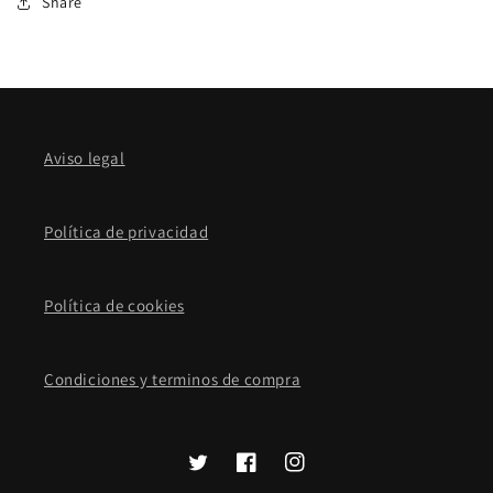
Share
Aviso legal
Política de privacidad
Política de cookies
Condiciones y terminos de compra
Twitter
Facebook
Instagram