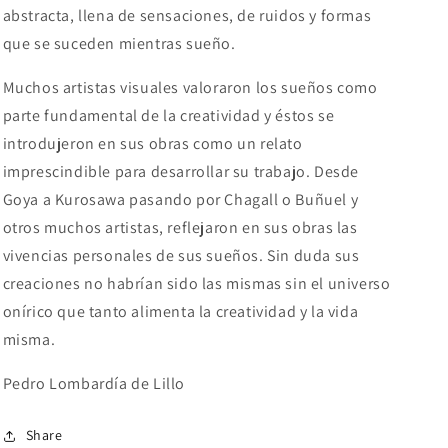
abstracta, llena de sensaciones, de ruidos y formas
que se suceden mientras sueño.
Muchos artistas visuales valoraron los sueños como
parte fundamental de la creatividad y éstos se
introdujeron en sus obras como un relato
imprescindible para desarrollar su trabajo. Desde
Goya a Kurosawa pasando por Chagall o Buñuel y
otros muchos artistas, reflejaron en sus obras las
vivencias personales de sus sueños. Sin duda sus
creaciones no habrían sido las mismas sin el universo
onírico que tanto alimenta la creatividad y la vida
misma.
Pedro Lombardía de Lillo
Share