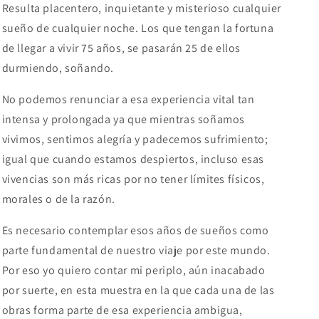
Resulta placentero, inquietante y misterioso cualquier
sueño de cualquier noche. Los que tengan la fortuna
de llegar a vivir 75 años, se pasarán 25 de ellos
durmiendo, soñando.
No podemos renunciar a esa experiencia vital tan
intensa y prolongada ya que mientras soñamos
vivimos, sentimos alegría y padecemos sufrimiento;
igual que cuando estamos despiertos, incluso esas
vivencias son más ricas por no tener límites físicos,
morales o de la razón.
Es necesario contemplar esos años de sueños como
parte fundamental de nuestro viaje por este mundo.
Por eso yo quiero contar mi periplo, aún inacabado
por suerte, en esta muestra en la que cada una de las
obras forma parte de esa experiencia ambigua,