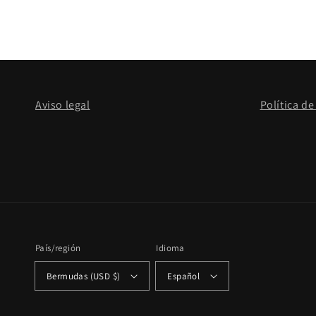
Aviso legal
Política de
País/región
Idioma
Bermudas (USD $)
Español