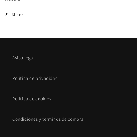
Share
Aviso legal
Política de privacidad
Política de cookies
Condiciones y terminos de compra