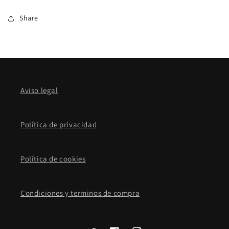
Share
Aviso legal
Política de privacidad
Política de cookies
Condiciones y terminos de compra