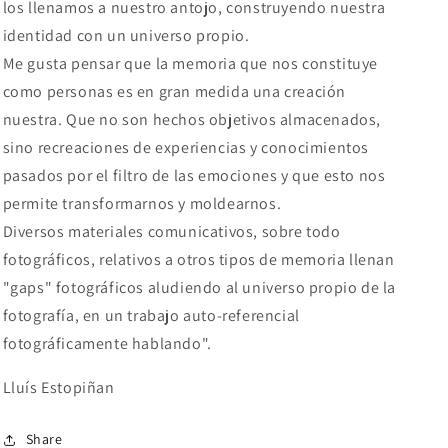
los llenamos a nuestro antojo, construyendo nuestra
identidad con un universo propio.
Me gusta pensar que la memoria que nos constituye
como personas es en gran medida una creación
nuestra. Que no son hechos objetivos almacenados,
sino recreaciones de experiencias y conocimientos
pasados por el filtro de las emociones y que esto nos
permite transformarnos y moldearnos.
Diversos materiales comunicativos, sobre todo
fotográficos, relativos a otros tipos de memoria llenan
"gaps" fotográficos aludiendo al universo propio de la
fotografía, en un trabajo auto-referencial
fotográficamente hablando".
Lluís Estopiñan
Share