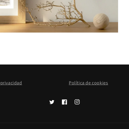
 privacidad
Política de cookies
Twitter
Facebook
Instagram