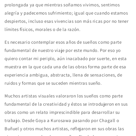
prolongada ya que mientras soñamos vivimos, sentimos
alegría y padecemos sufrimiento; igual que cuando estamos
despiertos, incluso esas vivencias son más ricas por no tener
límites físicos, morales o de la razón.
Es necesario contemplar esos años de sueños como parte
fundamental de nuestro viaje por este mundo. Por eso yo
quiero contar mi periplo, aún inacabado por suerte, en esta
muestra en la que cada una de las obras forma parte de esa
experiencia ambigua, abstracta, llena de sensaciones, de
ruidos y formas que se suceden mientras sueño.
Muchos artistas visuales valoraron los sueños como parte
fundamental de la creatividad y éstos se introdujeron en sus
obras como un relato imprescindible para desarrollar su
trabajo. Desde Goya a Kurosawa pasando por Chagall o
Buñuel y otros muchos artistas, reflejaron en sus obras las