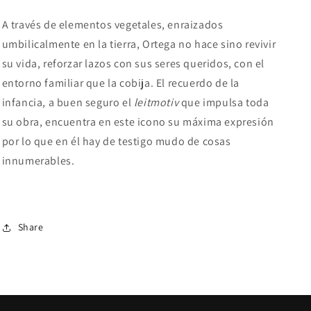
A través de elementos vegetales, enraizados
umbilicalmente en la tierra, Ortega no hace sino revivir
su vida, reforzar lazos con sus seres queridos, con el
entorno familiar que la cobija. El recuerdo de la
infancia, a buen seguro el
leitmotiv
que impulsa toda
su obra, encuentra en este icono su máxima expresión
por lo que en él hay de testigo mudo de cosas
innumerables.
Share