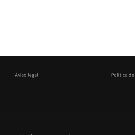
Aviso legal
Política de