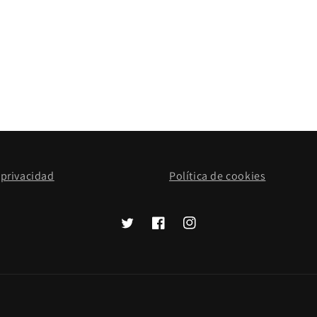
 privacidad
Política de cookies
Twitter
Facebook
Instagram