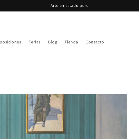
Arte en estado puro
posiciones
Ferias
Blog
Tienda
Contacto