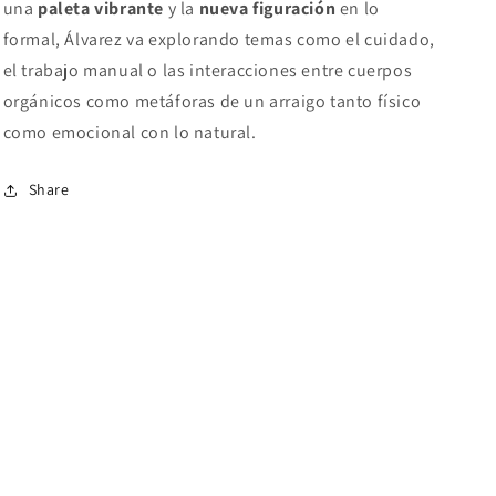
una
paleta vibrante
y la
nueva figuración
en lo
formal, Álvarez va explorando temas como el cuidado,
el trabajo manual o las interacciones entre cuerpos
orgánicos como metáforas de un arraigo tanto físico
como emocional con lo natural.
Share