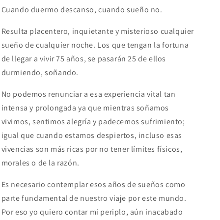
Cuando duermo descanso, cuando sueño no.
Resulta placentero, inquietante y misterioso cualquier
sueño de cualquier noche. Los que tengan la fortuna
de llegar a vivir 75 años, se pasarán 25 de ellos
durmiendo, soñando.
No podemos renunciar a esa experiencia vital tan
intensa y prolongada ya que mientras soñamos
vivimos, sentimos alegría y padecemos sufrimiento;
igual que cuando estamos despiertos, incluso esas
vivencias son más ricas por no tener límites físicos,
morales o de la razón.
Es necesario contemplar esos años de sueños como
parte fundamental de nuestro viaje por este mundo.
Por eso yo quiero contar mi periplo, aún inacabado