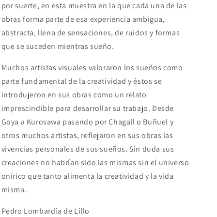
por suerte, en esta muestra en la que cada una de las
obras forma parte de esa experiencia ambigua,
abstracta, llena de sensaciones, de ruidos y formas
que se suceden mientras sueño.
Muchos artistas visuales valoraron los sueños como
parte fundamental de la creatividad y éstos se
introdujeron en sus obras como un relato
imprescindible para desarrollar su trabajo. Desde
Goya a Kurosawa pasando por Chagall o Buñuel y
otros muchos artistas, reflejaron en sus obras las
vivencias personales de sus sueños. Sin duda sus
creaciones no habrían sido las mismas sin el universo
onírico que tanto alimenta la creatividad y la vida
misma.
Pedro Lombardía de Lillo