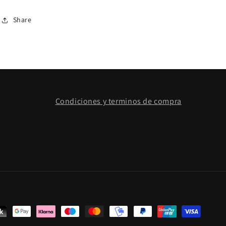
Share
Condiciones y terminos de compra