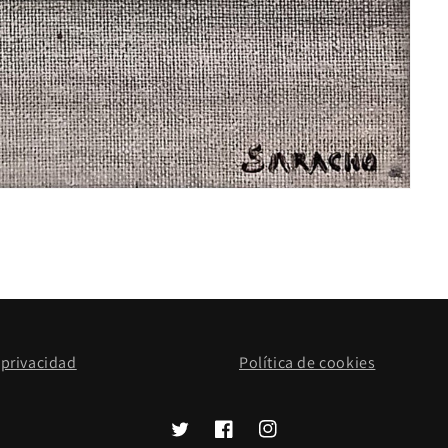
 privacidad
Política de cookies
Twitter
Facebook
Instagram