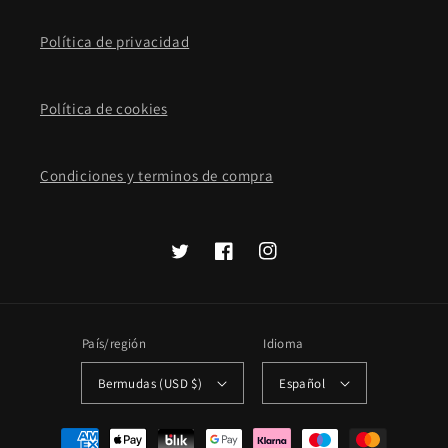
Política de privacidad
Política de cookies
Condiciones y terminos de compra
Twitter
Facebook
Instagram
País/región
Idioma
Bermudas (USD $)
Español
Formas