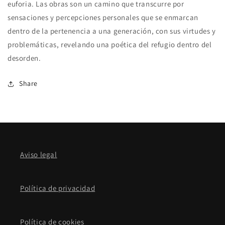
euforia. Las obras son un camino que transcurre por
sensaciones y percepciones personales que se enmarcan
dentro de la pertenencia a una generación, con sus virtudes y
problemáticas, revelando una poética del refugio dentro del
desorden.
Share
Aviso legal
Política de privacidad
Política de cookies