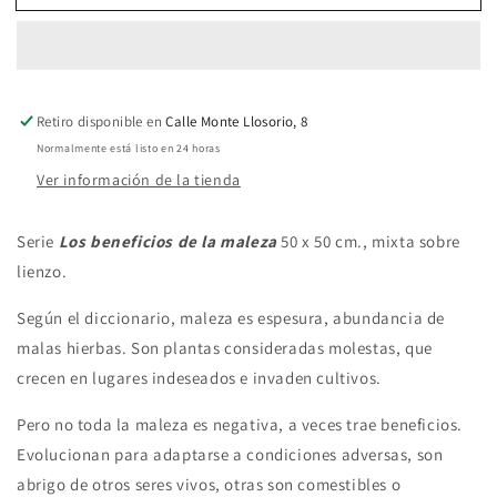
barbecho
barbecho
Retiro disponible en
Calle Monte Llosorio, 8
Normalmente está listo en 24 horas
Ver información de la tienda
Serie
Los beneficios de la maleza
50 x 50 cm., mixta sobre
lienzo.
Según el diccionario, maleza es espesura, abundancia de
malas hierbas. Son plantas consideradas molestas, que
crecen en lugares indeseados e invaden cultivos.
Pero no toda la maleza es negativa, a veces trae beneficios.
Evolucionan para adaptarse a condiciones adversas, son
abrigo de otros seres vivos, otras son comestibles o