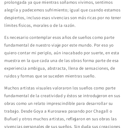
prolongada ya que mientras soñamos vivimos, sentimos
alegría y padecemos sufrimiento; igual que cuando estamos
despiertos, incluso esas vivencias son más ricas por no tener
límites físicos, morales o de la razón.
Es necesario contemplar esos años de sueños como parte
fundamental de nuestro viaje por este mundo. Por eso yo
quiero contar mi periplo, aún inacabado por suerte, en esta
muestra en la que cada una de las obras forma parte de esa
experiencia ambigua, abstracta, llena de sensaciones, de
ruidos y formas que se suceden mientras sueño.
Muchos artistas visuales valoraron los sueños como parte
fundamental de la creatividad y éstos se introdujeron en sus
obras como un relato imprescindible para desarrollar su
trabajo. Desde Goya a Kurosawa pasando por Chagall o
Buñuel y otros muchos artistas, reflejaron en sus obras las
vivencias personales de sus sueños. Sin duda sus creaciones