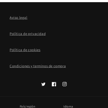
Aviso legal
Política de privacidad
Política de cookies
Condiciones y terminos de compra
Twitter
Facebook
Instagram
País/región
Idioma