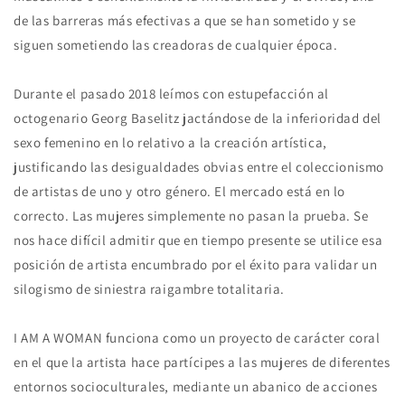
de las barreras más efectivas a que se han sometido y se
siguen sometiendo las creadoras de cualquier época.
Durante el pasado 2018 leímos con estupefacción al
octogenario Georg Baselitz jactándose de la inferioridad del
sexo femenino en lo relativo a la creación artística,
justificando las desigualdades obvias entre el coleccionismo
de artistas de uno y otro género. El mercado está en lo
correcto. Las mujeres simplemente no pasan la prueba. Se
nos hace difícil admitir que en tiempo presente se utilice esa
posición de artista encumbrado por el éxito para validar un
silogismo de siniestra raigambre totalitaria.
I AM A WOMAN funciona como un proyecto de carácter coral
en el que la artista hace partícipes a las mujeres de diferentes
entornos socioculturales, mediante un abanico de acciones