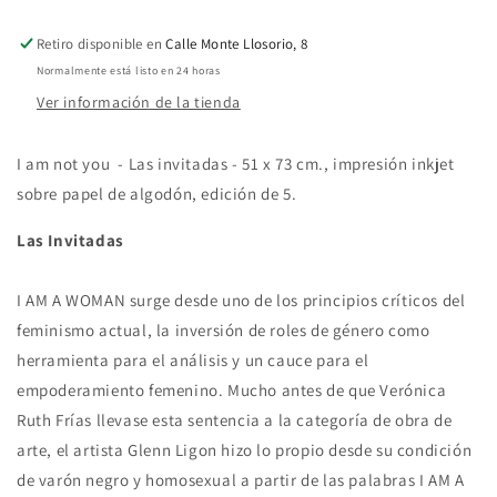
Retiro disponible en
Calle Monte Llosorio, 8
Normalmente está listo en 24 horas
Ver información de la tienda
I am not you - Las invitadas - 51 x 73 cm., impresión inkjet
sobre papel de algodón, edición de 5.
Las Invitadas
I AM A WOMAN surge desde uno de los principios críticos del
feminismo actual, la inversión de roles de género como
herramienta para el análisis y un cauce para el
empoderamiento femenino. Mucho antes de que Verónica
Ruth Frías llevase esta sentencia a la categoría de obra de
arte, el artista Glenn Ligon hizo lo propio desde su condición
de varón negro y homosexual a partir de las palabras I AM A