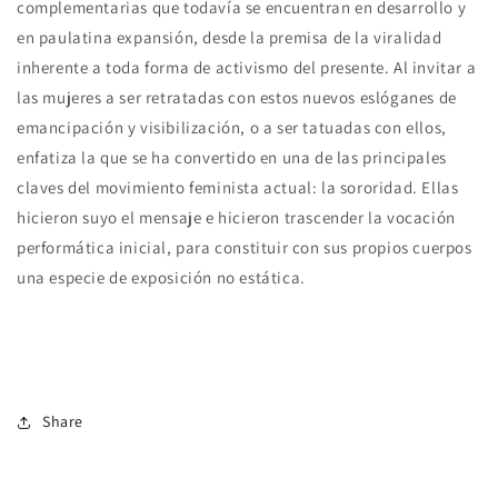
complementarias que todavía se encuentran en desarrollo y
en paulatina expansión, desde la premisa de la viralidad
inherente a toda forma de activismo del presente. Al invitar a
las mujeres a ser retratadas con estos nuevos eslóganes de
emancipación y visibilización, o a ser tatuadas con ellos,
enfatiza la que se ha convertido en una de las principales
claves del movimiento feminista actual: la sororidad. Ellas
hicieron suyo el mensaje e hicieron trascender la vocación
performática inicial, para constituir con sus propios cuerpos
una especie de exposición no estática.
Share