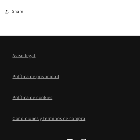
Share
Aviso legal
Política de privacidad
Política de cookies
Condiciones y terminos de compra