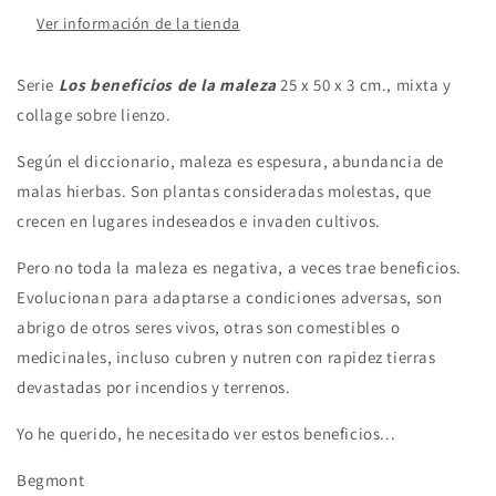
Ver información de la tienda
Serie
Los beneficios de la maleza
25 x 50 x 3 cm., mixta y
collage sobre lienzo.
Según el diccionario, maleza es espesura, abundancia de
malas hierbas. Son plantas consideradas molestas, que
crecen en lugares indeseados e invaden cultivos.
Pero no toda la maleza es negativa, a veces trae beneficios.
Evolucionan para adaptarse a condiciones adversas, son
abrigo de otros seres vivos, otras son comestibles o
medicinales, incluso cubren y nutren con rapidez tierras
devastadas por incendios y terrenos.
Yo he querido, he necesitado ver estos beneficios...
Begmont