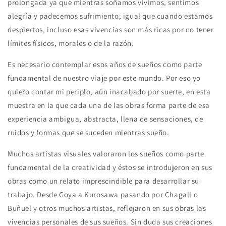
prolongada ya que mientras soñamos vivimos, sentimos
alegría y padecemos sufrimiento; igual que cuando estamos
despiertos, incluso esas vivencias son más ricas por no tener
límites físicos, morales o de la razón.
Es necesario contemplar esos años de sueños como parte
fundamental de nuestro viaje por este mundo. Por eso yo
quiero contar mi periplo, aún inacabado por suerte, en esta
muestra en la que cada una de las obras forma parte de esa
experiencia ambigua, abstracta, llena de sensaciones, de
ruidos y formas que se suceden mientras sueño.
Muchos artistas visuales valoraron los sueños como parte
fundamental de la creatividad y éstos se introdujeron en sus
obras como un relato imprescindible para desarrollar su
trabajo. Desde Goya a Kurosawa pasando por Chagall o
Buñuel y otros muchos artistas, reflejaron en sus obras las
vivencias personales de sus sueños. Sin duda sus creaciones