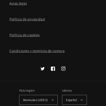
Aviso legal
Política de privacidad
Política de cookies
Condiciones y terminos de compra
Twitter
Facebook
Instagram
País/región
Idioma
Bermudas (USD $)
Español