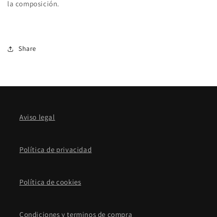
la composición.
Share
Aviso legal
Política de privacidad
Política de cookies
Condiciones y terminos de compra