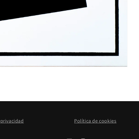
 privacidad
Política de cookies