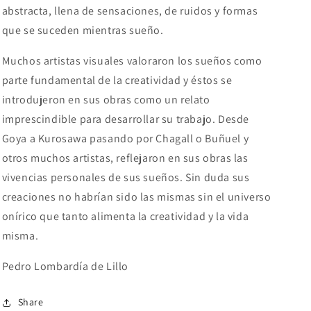
abstracta, llena de sensaciones, de ruidos y formas
que se suceden mientras sueño.
Muchos artistas visuales valoraron los sueños como
parte fundamental de la creatividad y éstos se
introdujeron en sus obras como un relato
imprescindible para desarrollar su trabajo. Desde
Goya a Kurosawa pasando por Chagall o Buñuel y
otros muchos artistas, reflejaron en sus obras las
vivencias personales de sus sueños. Sin duda sus
creaciones no habrían sido las mismas sin el universo
onírico que tanto alimenta la creatividad y la vida
misma.
Pedro Lombardía de Lillo
Share