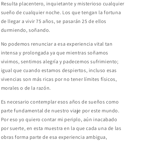
Resulta placentero, inquietante y misterioso cualquier
sueño de cualquier noche. Los que tengan la fortuna
de llegar a vivir 75 años, se pasarán 25 de ellos
durmiendo, soñando.
No podemos renunciar a esa experiencia vital tan
intensa y prolongada ya que mientras soñamos
vivimos, sentimos alegría y padecemos sufrimiento;
igual que cuando estamos despiertos, incluso esas
vivencias son más ricas por no tener límites físicos,
morales o de la razón.
Es necesario contemplar esos años de sueños como
parte fundamental de nuestro viaje por este mundo.
Por eso yo quiero contar mi periplo, aún inacabado
por suerte, en esta muestra en la que cada una de las
obras forma parte de esa experiencia ambigua,